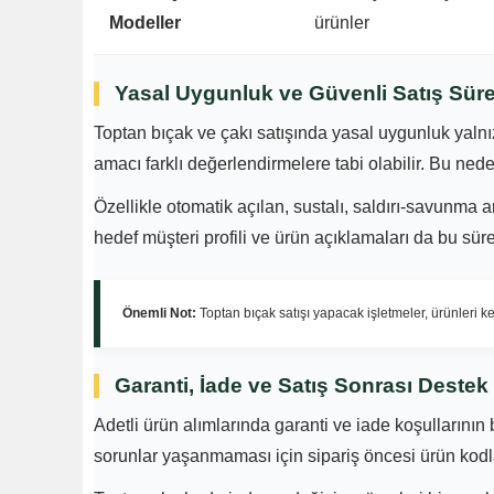
Modeller
ürünler
Yasal Uygunluk ve Güvenli Satış Süre
Toptan bıçak ve çakı satışında yasal uygunluk yalnızc
amacı farklı değerlendirmelere tabi olabilir. Bu ned
Özellikle otomatik açılan, sustalı, saldırı-savunma a
hedef müşteri profili ve ürün açıklamaları da bu süre
Önemli Not:
Toptan bıçak satışı yapacak işletmeler, ürünleri ke
Garanti, İade ve Satış Sonrası Destek
Adetli ürün alımlarında garanti ve iade koşullarının
sorunlar yaşanmaması için sipariş öncesi ürün kodları