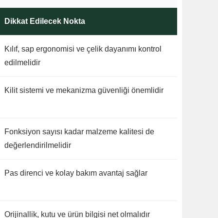
Dikkat Edilecek Nokta
Kılıf, sap ergonomisi ve çelik dayanımı kontrol
edilmelidir
Kilit sistemi ve mekanizma güvenliği önemlidir
Fonksiyon sayısı kadar malzeme kalitesi de
değerlendirilmelidir
Pas direnci ve kolay bakım avantaj sağlar
Orijinallik, kutu ve ürün bilgisi net olmalıdır