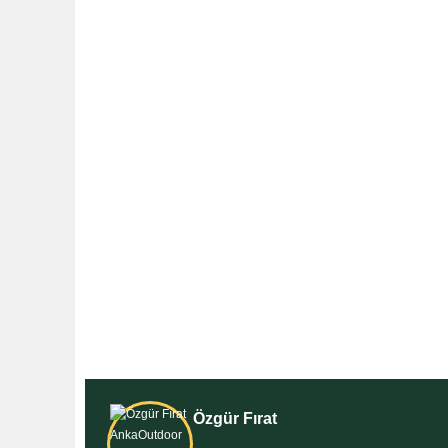
Özgür Fırat