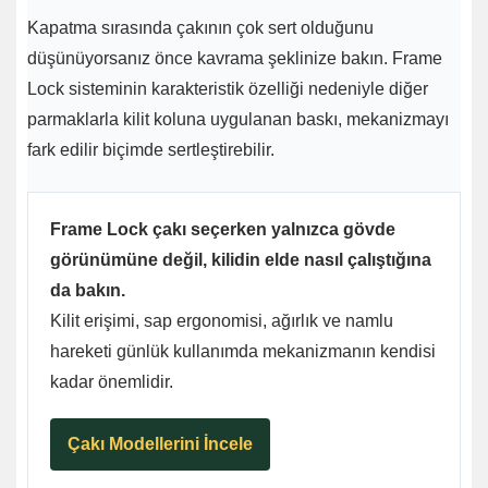
Kapatma sırasında çakının çok sert olduğunu
düşünüyorsanız önce kavrama şeklinize bakın. Frame
Lock sisteminin karakteristik özelliği nedeniyle diğer
parmaklarla kilit koluna uygulanan baskı, mekanizmayı
fark edilir biçimde sertleştirebilir.
Frame Lock çakı seçerken yalnızca gövde
görünümüne değil, kilidin elde nasıl çalıştığına
da bakın.
Kilit erişimi, sap ergonomisi, ağırlık ve namlu
hareketi günlük kullanımda mekanizmanın kendisi
kadar önemlidir.
Çakı Modellerini İncele