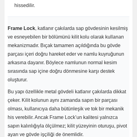
hissedilir.
Frame Lock
, katlanır çakılarda sap gövdesinin kesilmiş
ve esneyebilen bir bölümünü kilit kolu olarak kullanan
mekanizmadır. Bıçak tamamen açıldığında bu gövde
parçası içeri doğru hareket eder ve namlu kuyruğunun
arkasına dayanır. Böylece namlunun normal kesim
sırasında sap içine doğru dönmesine karşı destek
oluşturur.
Bu yapı özellikle metal gövdeli katlanır çakılarda dikkat
çeker. Kilit kolunun aynı zamanda sapın bir parçası
olması, kullanıcıya daha bütünleşik ve tok bir mekanik
his verebilir. Ancak Frame Lock’un kalitesi yalnızca
sapın kalınlığıyla ölçülmez; kilit yüzeyinin oturuşu, pivot
ayarı ve gövde işçiliği de önemlidir.