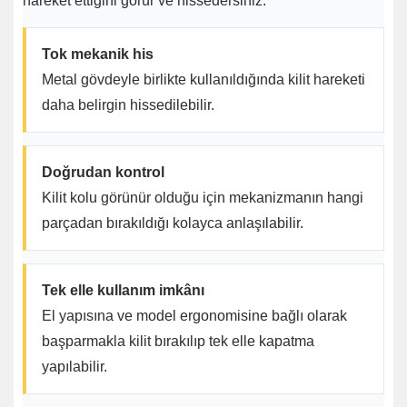
hareket ettiğini görür ve hissedersiniz.
Tok mekanik his
Metal gövdeyle birlikte kullanıldığında kilit hareketi
daha belirgin hissedilebilir.
Doğrudan kontrol
Kilit kolu görünür olduğu için mekanizmanın hangi
parçadan bırakıldığı kolayca anlaşılabilir.
Tek elle kullanım imkânı
El yapısına ve model ergonomisine bağlı olarak
başparmakla kilit bırakılıp tek elle kapatma
yapılabilir.