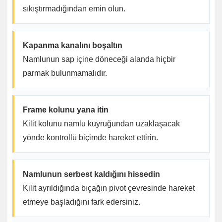
sıkıştırmadığından emin olun.
Kapanma kanalını boşaltın
Namlunun sap içine döneceği alanda hiçbir
parmak bulunmamalıdır.
Frame kolunu yana itin
Kilit kolunu namlu kuyruğundan uzaklaşacak
yönde kontrollü biçimde hareket ettirin.
Namlunun serbest kaldığını hissedin
Kilit ayrıldığında bıçağın pivot çevresinde hareket
etmeye başladığını fark edersiniz.