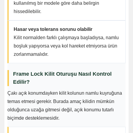
kullanılmış bir modele göre daha belirgin
hissedilebilir.
Hasar veya tolerans sorunu olabilir
Kilit normalden farklı çalışmaya başladıysa, namlu
boşluk yapıyorsa veya kol hareket etmiyorsa ürün
zorlanmamalıdır.
Frame Lock Kilit Oturuşu Nasıl Kontrol
Edilir?
Çakı açık konumdayken kilit kolunun namlu kuyruğuna
temas etmesi gerekir. Burada amaç kilidin mümkün
olduğunca uzağa gitmesi değil, açık konumu tutarlı
biçimde desteklemesidir.