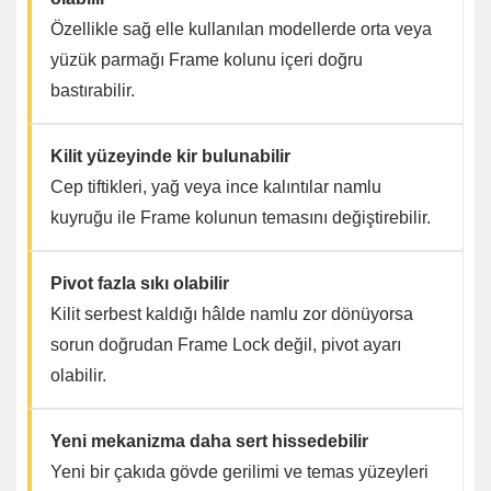
Özellikle sağ elle kullanılan modellerde orta veya
yüzük parmağı Frame kolunu içeri doğru
bastırabilir.
Kilit yüzeyinde kir bulunabilir
Cep tiftikleri, yağ veya ince kalıntılar namlu
kuyruğu ile Frame kolunun temasını değiştirebilir.
Pivot fazla sıkı olabilir
Kilit serbest kaldığı hâlde namlu zor dönüyorsa
sorun doğrudan Frame Lock değil, pivot ayarı
olabilir.
Yeni mekanizma daha sert hissedebilir
Yeni bir çakıda gövde gerilimi ve temas yüzeyleri