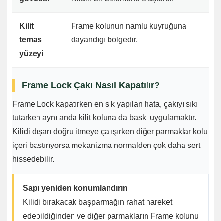
Kilit
Frame kolunun namlu kuyruğuna
temas
dayandığı bölgedir.
yüzeyi
Frame Lock Çakı Nasıl Kapatılır?
Frame Lock kapatırken en sık yapılan hata, çakıyı sıkı
tutarken aynı anda kilit koluna da baskı uygulamaktır.
Kilidi dışarı doğru itmeye çalışırken diğer parmaklar kolu
içeri bastırıyorsa mekanizma normalden çok daha sert
hissedebilir.
Sapı yeniden konumlandırın
Kilidi bırakacak başparmağın rahat hareket
edebildiğinden ve diğer parmakların Frame kolunu