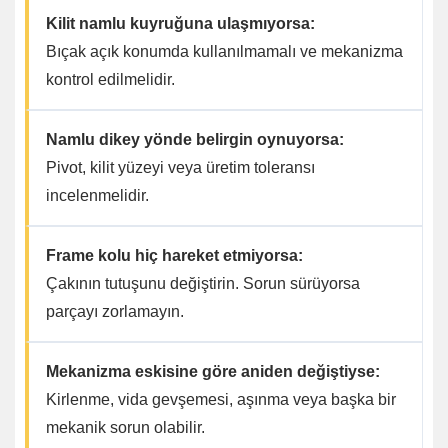
Kilit namlu kuyruğuna ulaşmıyorsa:
Bıçak açık konumda kullanılmamalı ve mekanizma
kontrol edilmelidir.
Namlu dikey yönde belirgin oynuyorsa:
Pivot, kilit yüzeyi veya üretim toleransı
incelenmelidir.
Frame kolu hiç hareket etmiyorsa:
Çakının tutuşunu değiştirin. Sorun sürüyorsa
parçayı zorlamayın.
Mekanizma eskisine göre aniden değiştiyse:
Kirlenme, vida gevşemesi, aşınma veya başka bir
mekanik sorun olabilir.