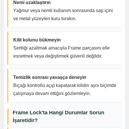
Nemi uzaklaştırın
Yağmur veya nemli kullanım sonrasında sap içini
ve metal yüzeyleri kuru bırakın.
Kilit kolunu bükmeyin
Sertliği azaltmak amacıyla Frame parçasını elle
esnetmek veya değiştirmek güvenli değildir.
Temizlik sonrası yavaşça deneyin
Bıçağı kontrollü açıp kapatarak kilidin aynı biçimde
çalışmaya devam ettiğini gözlemleyin.
Frame Lock'ta Hangi Durumlar Sorun
İşaretidir?