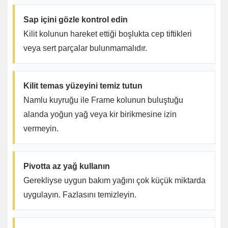
Sap içini gözle kontrol edin
Kilit kolunun hareket ettiği boşlukta cep tiftikleri
veya sert parçalar bulunmamalıdır.
Kilit temas yüzeyini temiz tutun
Namlu kuyruğu ile Frame kolunun buluştuğu
alanda yoğun yağ veya kir birikmesine izin
vermeyin.
Pivotta az yağ kullanın
Gerekliyse uygun bakım yağını çok küçük miktarda
uygulayın. Fazlasını temizleyin.