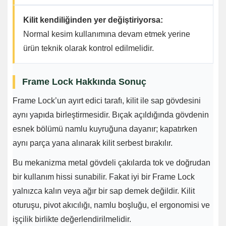
Kilit kendiliğinden yer değiştiriyorsa:
Normal kesim kullanımına devam etmek yerine
ürün teknik olarak kontrol edilmelidir.
Frame Lock Hakkında Sonuç
Frame Lock’un ayırt edici tarafı, kilit ile sap gövdesini
aynı yapıda birleştirmesidir. Bıçak açıldığında gövdenin
esnek bölümü namlu kuyruğuna dayanır; kapatırken
aynı parça yana alınarak kilit serbest bırakılır.
Bu mekanizma metal gövdeli çakılarda tok ve doğrudan
bir kullanım hissi sunabilir. Fakat iyi bir Frame Lock
yalnızca kalın veya ağır bir sap demek değildir. Kilit
oturuşu, pivot akıcılığı, namlu boşluğu, el ergonomisi ve
işçilik birlikte değerlendirilmelidir.