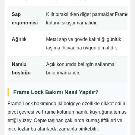
Sap
Kilit bırakılırken diğer parmaklar Frame
ergonomisi
kolunu sıkıştırmamalıdır.
Ağırlık
Metal sap ve gövde kalınlığı günlük
taşıma ihtiyacına uygun olmalıdır.
Namlu
Açık konumda belirgin sallanma
boşluğu
bulunmamalıdır.
Frame Lock Bakımı Nasıl Yapılır?
Frame Lock bakımında iki bölgeye özellikle dikkat edilir:
pivot çevresi ve Frame kolunun namlu kuyruğuna temas
ettiği yüzey. Cepte taşınan çakılarda kumaş tiftikleri ve
ince tozlar bu alanlarda zamanla birikebilir.