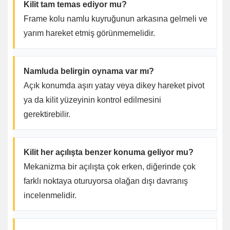
Kilit tam temas ediyor mu?
Frame kolu namlu kuyruğunun arkasına gelmeli ve
yarım hareket etmiş görünmemelidir.
Namluda belirgin oynama var mı?
Açık konumda aşırı yatay veya dikey hareket pivot
ya da kilit yüzeyinin kontrol edilmesini
gerektirebilir.
Kilit her açılışta benzer konuma geliyor mu?
Mekanizma bir açılışta çok erken, diğerinde çok
farklı noktaya oturuyorsa olağan dışı davranış
incelenmelidir.