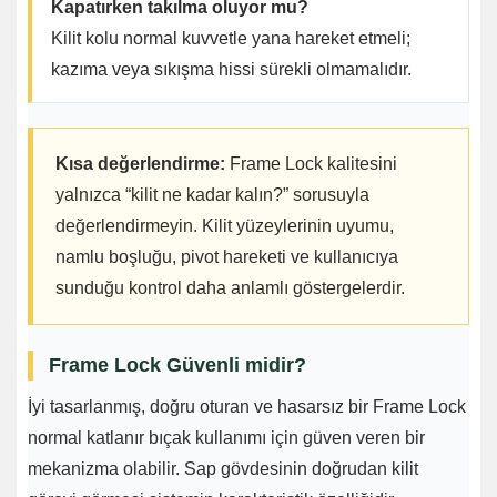
Kapatırken takılma oluyor mu?
Kilit kolu normal kuvvetle yana hareket etmeli;
kazıma veya sıkışma hissi sürekli olmamalıdır.
Kısa değerlendirme:
Frame Lock kalitesini
yalnızca “kilit ne kadar kalın?” sorusuyla
değerlendirmeyin. Kilit yüzeylerinin uyumu,
namlu boşluğu, pivot hareketi ve kullanıcıya
sunduğu kontrol daha anlamlı göstergelerdir.
Frame Lock Güvenli midir?
İyi tasarlanmış, doğru oturan ve hasarsız bir Frame Lock
normal katlanır bıçak kullanımı için güven veren bir
mekanizma olabilir. Sap gövdesinin doğrudan kilit