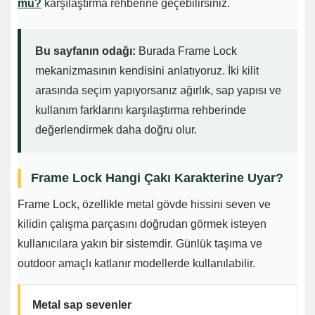
mu?
karşılaştırma rehberine geçebilirsiniz.
Bu sayfanın odağı:
Burada Frame Lock
mekanizmasının kendisini anlatıyoruz. İki kilit
arasında seçim yapıyorsanız ağırlık, sap yapısı ve
kullanım farklarını karşılaştırma rehberinde
değerlendirmek daha doğru olur.
Frame Lock Hangi Çakı Karakterine Uyar?
Frame Lock, özellikle metal gövde hissini seven ve
kilidin çalışma parçasını doğrudan görmek isteyen
kullanıcılara yakın bir sistemdir. Günlük taşıma ve
outdoor amaçlı katlanır modellerde kullanılabilir.
Metal sap sevenler