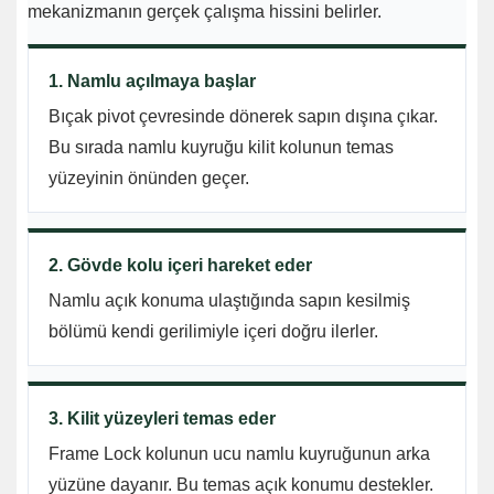
mekanizmanın gerçek çalışma hissini belirler.
1. Namlu açılmaya başlar
Bıçak pivot çevresinde dönerek sapın dışına çıkar.
Bu sırada namlu kuyruğu kilit kolunun temas
yüzeyinin önünden geçer.
2. Gövde kolu içeri hareket eder
Namlu açık konuma ulaştığında sapın kesilmiş
bölümü kendi gerilimiyle içeri doğru ilerler.
3. Kilit yüzeyleri temas eder
Frame Lock kolunun ucu namlu kuyruğunun arka
yüzüne dayanır. Bu temas açık konumu destekler.