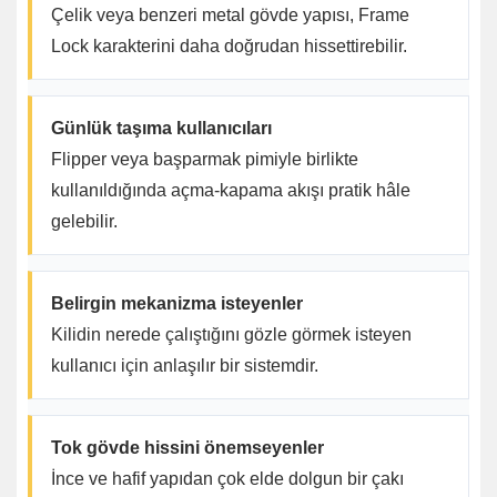
Çelik veya benzeri metal gövde yapısı, Frame
Lock karakterini daha doğrudan hissettirebilir.
Günlük taşıma kullanıcıları
Flipper veya başparmak pimiyle birlikte
kullanıldığında açma-kapama akışı pratik hâle
gelebilir.
Belirgin mekanizma isteyenler
Kilidin nerede çalıştığını gözle görmek isteyen
kullanıcı için anlaşılır bir sistemdir.
Tok gövde hissini önemseyenler
İnce ve hafif yapıdan çok elde dolgun bir çakı