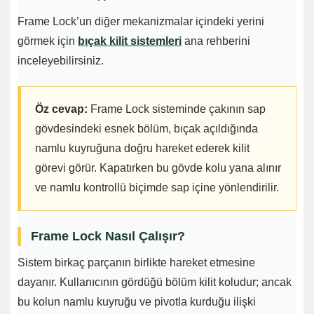
Frame Lock’un diğer mekanizmalar içindeki yerini
görmek için
bıçak kilit sistemleri
ana rehberini
inceleyebilirsiniz.
Öz cevap:
Frame Lock sisteminde çakının sap
gövdesindeki esnek bölüm, bıçak açıldığında
namlu kuyruğuna doğru hareket ederek kilit
görevi görür. Kapatırken bu gövde kolu yana alınır
ve namlu kontrollü biçimde sap içine yönlendirilir.
Frame Lock Nasıl Çalışır?
Sistem birkaç parçanın birlikte hareket etmesine
dayanır. Kullanıcının gördüğü bölüm kilit koludur; ancak
bu kolun namlu kuyruğu ve pivotla kurduğu ilişki