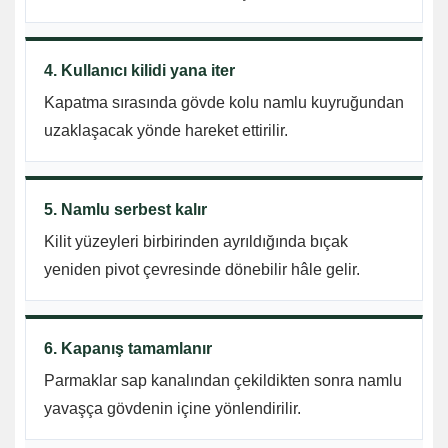
4. Kullanıcı kilidi yana iter
Kapatma sırasında gövde kolu namlu kuyruğundan
uzaklaşacak yönde hareket ettirilir.
5. Namlu serbest kalır
Kilit yüzeyleri birbirinden ayrıldığında bıçak
yeniden pivot çevresinde dönebilir hâle gelir.
6. Kapanış tamamlanır
Parmaklar sap kanalından çekildikten sonra namlu
yavaşça gövdenin içine yönlendirilir.