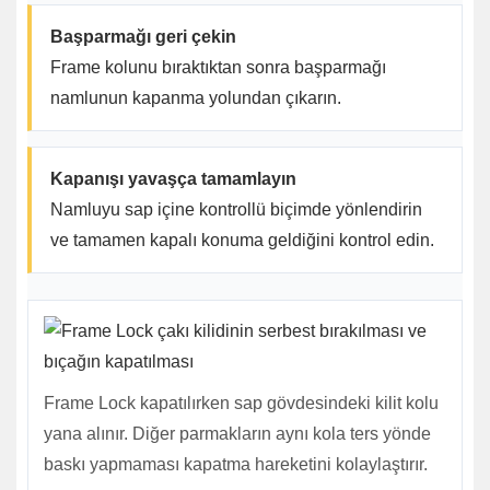
Başparmağı geri çekin
Frame kolunu bıraktıktan sonra başparmağı
namlunun kapanma yolundan çıkarın.
Kapanışı yavaşça tamamlayın
Namluyu sap içine kontrollü biçimde yönlendirin
ve tamamen kapalı konuma geldiğini kontrol edin.
Frame Lock kapatılırken sap gövdesindeki kilit kolu
yana alınır. Diğer parmakların aynı kola ters yönde
baskı yapmaması kapatma hareketini kolaylaştırır.