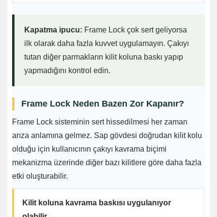
Kapatma ipucu:
Frame Lock çok sert geliyorsa
ilk olarak daha fazla kuvvet uygulamayın. Çakıyı
tutan diğer parmakların kilit koluna baskı yapıp
yapmadığını kontrol edin.
Frame Lock Neden Bazen Zor Kapanır?
Frame Lock sisteminin sert hissedilmesi her zaman
arıza anlamına gelmez. Sap gövdesi doğrudan kilit kolu
olduğu için kullanıcının çakıyı kavrama biçimi
mekanizma üzerinde diğer bazı kilitlere göre daha fazla
etki oluşturabilir.
Kilit koluna kavrama baskısı uygulanıyor
olabilir