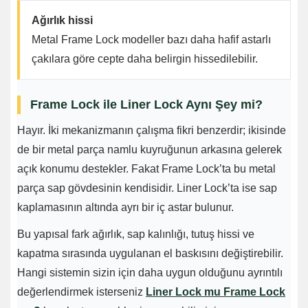
Ağırlık hissi
Metal Frame Lock modeller bazı daha hafif astarlı
çakılara göre cepte daha belirgin hissedilebilir.
Frame Lock ile Liner Lock Aynı Şey mi?
Hayır. İki mekanizmanın çalışma fikri benzerdir; ikisinde
de bir metal parça namlu kuyruğunun arkasına gelerek
açık konumu destekler. Fakat Frame Lock’ta bu metal
parça sap gövdesinin kendisidir. Liner Lock’ta ise sap
kaplamasının altında ayrı bir iç astar bulunur.
Bu yapısal fark ağırlık, sap kalınlığı, tutuş hissi ve
kapatma sırasında uygulanan el baskısını değiştirebilir.
Hangi sistemin sizin için daha uygun olduğunu ayrıntılı
değerlendirmek isterseniz
Liner Lock mu Frame Lock