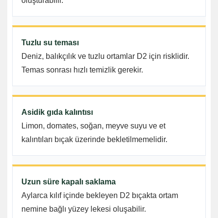
oluşturabilir.
Tuzlu su teması
Deniz, balıkçılık ve tuzlu ortamlar D2 için risklidir.
Temas sonrası hızlı temizlik gerekir.
Asidik gıda kalıntısı
Limon, domates, soğan, meyve suyu ve et
kalıntıları bıçak üzerinde bekletilmemelidir.
Uzun süre kapalı saklama
Aylarca kılıf içinde bekleyen D2 bıçakta ortam
nemine bağlı yüzey lekesi oluşabilir.