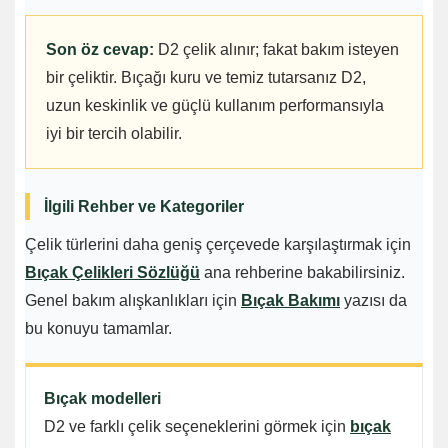
Son öz cevap:
D2 çelik alınır; fakat bakım isteyen
bir çeliktir. Bıçağı kuru ve temiz tutarsanız D2,
uzun keskinlik ve güçlü kullanım performansıyla
iyi bir tercih olabilir.
İlgili Rehber ve Kategoriler
Çelik türlerini daha geniş çerçevede karşılaştırmak için
Bıçak Çelikleri Sözlüğü
ana rehberine bakabilirsiniz.
Genel bakım alışkanlıkları için
Bıçak Bakımı
yazısı da
bu konuyu tamamlar.
Bıçak modelleri
D2 ve farklı çelik seçeneklerini görmek için
bıçak