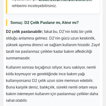
rehberini inceleyebilirsiniz.
Sonuç: D2 Çelik Paslanır mı, Alınır mı?
D2 çelik paslanabilir;
fakat bu, D2’nin kötü bir çelik
olduğu anlamına gelmez. D2’nin gücü uzun keskinlik,
yüksek aşınma direnci ve sağlam kullanım hissidir. Zayıf
tarafı ise paslanmaz çelikler kadar bakım affediciliği
sunmamasıdır.
Kullanım sonrası bıçağınızı siliyor, kuru saklıyor, nemli
kılıfa koymuyor ve gerektiğinde ince bakım yağı
kullanıyorsanız D2 çelik uzun süre memnun edebilir.
Buna karşılık deniz, balıkçılık, sürekli nemli ortam veya
bakım istemeyen kullanım için paslanmaz çelikler daha
rahat olabilir.