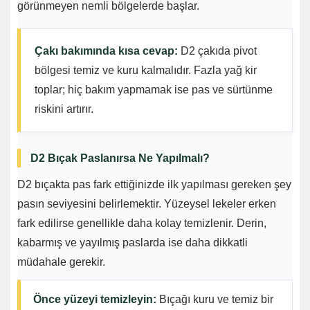
görünmeyen nemli bölgelerde başlar.
Çakı bakımında kısa cevap:
D2 çakıda pivot
bölgesi temiz ve kuru kalmalıdır. Fazla yağ kir
toplar; hiç bakım yapmamak ise pas ve sürtünme
riskini artırır.
D2 Bıçak Paslanırsa Ne Yapılmalı?
D2 bıçakta pas fark ettiğinizde ilk yapılması gereken şey
pasın seviyesini belirlemektir. Yüzeysel lekeler erken
fark edilirse genellikle daha kolay temizlenir. Derin,
kabarmış ve yayılmış paslarda ise daha dikkatli
müdahale gerekir.
Önce yüzeyi temizleyin:
Bıçağı kuru ve temiz bir