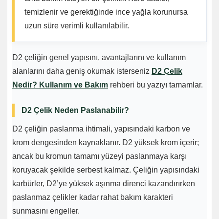
temizlenir ve gerektiğinde ince yağla korunursa
uzun süre verimli kullanılabilir.
D2 çeliğin genel yapısını, avantajlarını ve kullanım
alanlarını daha geniş okumak isterseniz
D2 Çelik
Nedir? Kullanım ve Bakım
rehberi bu yazıyı tamamlar.
D2 Çelik Neden Paslanabilir?
D2 çeliğin paslanma ihtimali, yapısındaki karbon ve
krom dengesinden kaynaklanır. D2 yüksek krom içerir;
ancak bu kromun tamamı yüzeyi paslanmaya karşı
koruyacak şekilde serbest kalmaz. Çeliğin yapısındaki
karbürler, D2’ye yüksek aşınma direnci kazandırırken
paslanmaz çelikler kadar rahat bakım karakteri
sunmasını engeller.