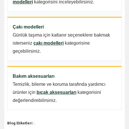
modelleri
kategorisini inceleyebilirsiniz.
Çakı modelleri
Günlük taşıma için katlanır seçeneklere bakmak
isterseniz
çakı modelleri
kategorisine
geçebilirsiniz.
Bakım aksesuarları
Temizlik, bileme ve koruma tarafında yardımcı
ürünler için
bıçak aksesuarları
kategorisini
değerlendirebilirsiniz.
Blog Etiketleri :