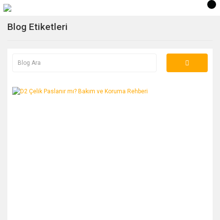
Blog Etiketleri