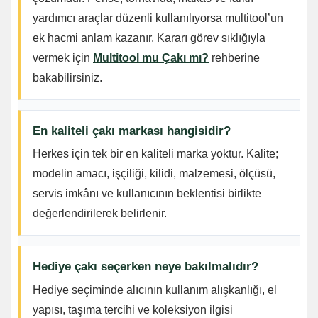
yardımcı araçlar düzenli kullanılıyorsa multitool’un
ek hacmi anlam kazanır. Kararı görev sıklığıyla
vermek için
Multitool mu Çakı mı?
rehberine
bakabilirsiniz.
En kaliteli çakı markası hangisidir?
Herkes için tek bir en kaliteli marka yoktur. Kalite;
modelin amacı, işçiliği, kilidi, malzemesi, ölçüsü,
servis imkânı ve kullanıcının beklentisi birlikte
değerlendirilerek belirlenir.
Hediye çakı seçerken neye bakılmalıdır?
Hediye seçiminde alıcının kullanım alışkanlığı, el
yapısı, taşıma tercihi ve koleksiyon ilgisi