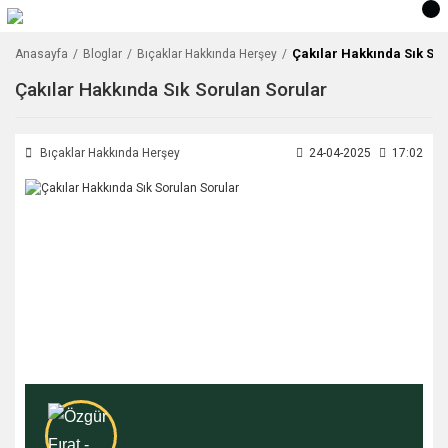
Çakılar Hakkında Sık So
Anasayfa
Bloglar
Bıçaklar Hakkında Herşey
Çakılar Hakkında Sık Sorulan Sorular
Bıçaklar Hakkında Herşey
24-04-2025
17:02