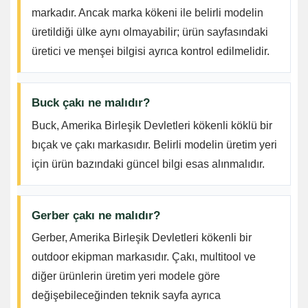
markadır. Ancak marka kökeni ile belirli modelin
üretildiği ülke aynı olmayabilir; ürün sayfasındaki
üretici ve menşei bilgisi ayrıca kontrol edilmelidir.
Buck çakı ne malıdır?
Buck, Amerika Birleşik Devletleri kökenli köklü bir
bıçak ve çakı markasıdır. Belirli modelin üretim yeri
için ürün bazındaki güncel bilgi esas alınmalıdır.
Gerber çakı ne malıdır?
Gerber, Amerika Birleşik Devletleri kökenli bir
outdoor ekipman markasıdır. Çakı, multitool ve
diğer ürünlerin üretim yeri modele göre
değişebileceğinden teknik sayfa ayrıca