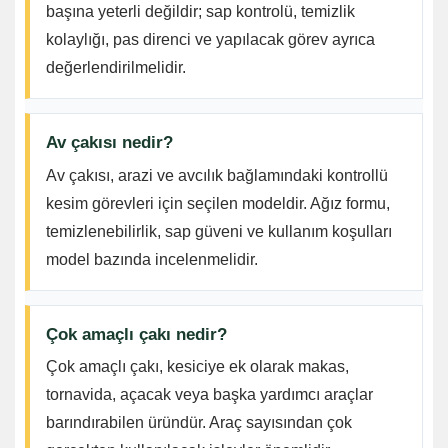
başına yeterli değildir; sap kontrolü, temizlik
kolaylığı, pas direnci ve yapılacak görev ayrıca
değerlendirilmelidir.
Av çakısı nedir?
Av çakısı, arazi ve avcılık bağlamındaki kontrollü
kesim görevleri için seçilen modeldir. Ağız formu,
temizlenebilirlik, sap güveni ve kullanım koşulları
model bazında incelenmelidir.
Çok amaçlı çakı nedir?
Çok amaçlı çakı, kesiciye ek olarak makas,
tornavida, açacak veya başka yardımcı araçlar
barındırabilen üründür. Araç sayısından çok