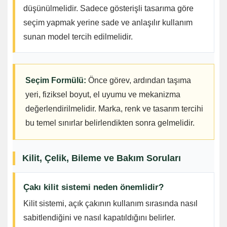
düşünülmelidir. Sadece gösterişli tasarıma göre
seçim yapmak yerine sade ve anlaşılır kullanım
sunan model tercih edilmelidir.
Seçim Formülü:
Önce görev, ardından taşıma
yeri, fiziksel boyut, el uyumu ve mekanizma
değerlendirilmelidir. Marka, renk ve tasarım tercihi
bu temel sınırlar belirlendikten sonra gelmelidir.
Kilit, Çelik, Bileme ve Bakım Soruları
Çakı kilit sistemi neden önemlidir?
Kilit sistemi, açık çakının kullanım sırasında nasıl
sabitlendiğini ve nasıl kapatıldığını belirler.