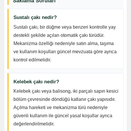
Saklama Soruları
Sustalı çakı nedir?
Sustalı çakı, bir düğme veya benzeri kontrolle yay
destekli şekilde açılan otomatik çakı türüdür.
Mekanizma özelliği nedeniyle satın alma, taşıma
ve kullanım koşulları güncel mevzuata göre ayrıca
kontrol edilmelidir.
Kelebek çakı nedir?
Kelebek çakı veya balisong, iki parçalı sapın kesici
bölüm çevresinde döndüğü katlanır çakı yapısıdır.
Açılma hareketi ve mekanizma türü nedeniyle
güvenli kullanım ile güncel yasal koşullar ayrıca
değerlendirilmelidir.