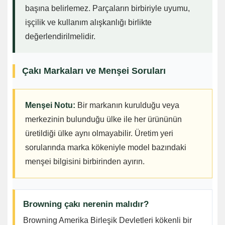
başına belirlemez. Parçaların birbiriyle uyumu,
işçilik ve kullanım alışkanlığı birlikte
değerlendirilmelidir.
Çakı Markaları ve Menşei Soruları
Menşei Notu:
Bir markanın kurulduğu veya
merkezinin bulunduğu ülke ile her ürününün
üretildiği ülke aynı olmayabilir. Üretim yeri
sorularında marka kökeniyle model bazındaki
menşei bilgisini birbirinden ayırın.
Browning çakı nerenin malıdır?
Browning Amerika Birleşik Devletleri kökenli bir