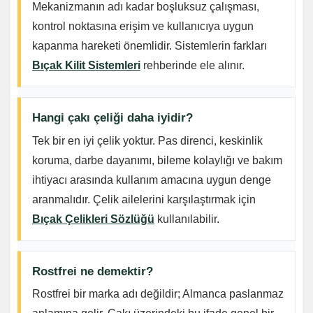
Mekanizmanın adı kadar boşluksuz çalışması,
kontrol noktasına erişim ve kullanıcıya uygun
kapanma hareketi önemlidir. Sistemlerin farkları
Bıçak Kilit Sistemleri
rehberinde ele alınır.
Hangi çakı çeliği daha iyidir?
Tek bir en iyi çelik yoktur. Pas direnci, keskinlik
koruma, darbe dayanımı, bileme kolaylığı ve bakım
ihtiyacı arasında kullanım amacına uygun denge
aranmalıdır. Çelik ailelerini karşılaştırmak için
Bıçak Çelikleri Sözlüğü
kullanılabilir.
Rostfrei ne demektir?
Rostfrei bir marka adı değildir; Almanca paslanmaz