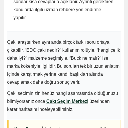
sorular kısa cevaplarla açıklanır. Ayrıntı gerektiren
konularda ilgili uzman rehbere yönlendirme
yapılır.
Çakı araştırırken aynı anda birçok farklı soru ortaya
çıkabilir. “EDC çakı nedir?” kullanım rolüyle, “hangi çelik
daha iyi?” malzeme seçimiyle, “Buck ne malı?” ise
marka kökeniyle ilgilidir. Bu soruları tek bir uzun anlatım
içinde karıştırmak yerine kendi başlıkları altında
cevaplamak daha doğru sonuç verir.
Çakı seçiminizin henüz hangi aşamasında olduğunuzu
bilmiyorsanız önce
Çakı Seçim Merkezi
üzerinden
karar haritasını inceleyebilirsiniz.