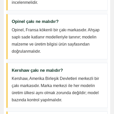
incelenmelidir.
Opinel çakı ne malıdır?
Opinel, Fransa kökenli bir çakı markasıdır. Ahşap
saplı sade katlanır modelleriyle tanınır; modelin
malzeme ve üretim bilgisi ürün sayfasından
doğrulanmalıdır.
Kershaw çakı ne malıdır?
Kershaw, Amerika Birleşik Devletleri merkezli bir
çakı markasıdır. Marka merkezi ile her modelin
üretim ülkesi aynı olmak zorunda değildir; model
bazında kontrol yapılmalıdır.