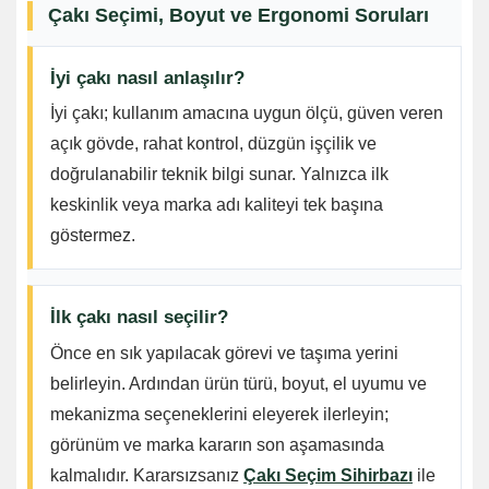
Çakı Seçimi, Boyut ve Ergonomi Soruları
İyi çakı nasıl anlaşılır?
İyi çakı; kullanım amacına uygun ölçü, güven veren
açık gövde, rahat kontrol, düzgün işçilik ve
doğrulanabilir teknik bilgi sunar. Yalnızca ilk
keskinlik veya marka adı kaliteyi tek başına
göstermez.
İlk çakı nasıl seçilir?
Önce en sık yapılacak görevi ve taşıma yerini
belirleyin. Ardından ürün türü, boyut, el uyumu ve
mekanizma seçeneklerini eleyerek ilerleyin;
görünüm ve marka kararın son aşamasında
kalmalıdır. Kararsızsanız
Çakı Seçim Sihirbazı
ile