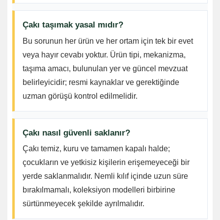
Çakı taşımak yasal mıdır?
Bu sorunun her ürün ve her ortam için tek bir evet
veya hayır cevabı yoktur. Ürün tipi, mekanizma,
taşıma amacı, bulunulan yer ve güncel mevzuat
belirleyicidir; resmi kaynaklar ve gerektiğinde
uzman görüşü kontrol edilmelidir.
Çakı nasıl güvenli saklanır?
Çakı temiz, kuru ve tamamen kapalı halde;
çocukların ve yetkisiz kişilerin erişemeyeceği bir
yerde saklanmalıdır. Nemli kılıf içinde uzun süre
bırakılmamalı, koleksiyon modelleri birbirine
sürtünmeyecek şekilde ayrılmalıdır.