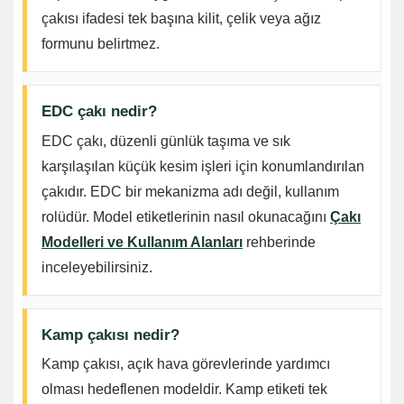
çakısı ifadesi tek başına kilit, çelik veya ağız
formunu belirtmez.
EDC çakı nedir?
EDC çakı, düzenli günlük taşıma ve sık
karşılaşılan küçük kesim işleri için konumlandırılan
çakıdır. EDC bir mekanizma adı değil, kullanım
rolüdür. Model etiketlerinin nasıl okunacağını
Çakı
Modelleri ve Kullanım Alanları
rehberinde
inceleyebilirsiniz.
Kamp çakısı nedir?
Kamp çakısı, açık hava görevlerinde yardımcı
olması hedeflenen modeldir. Kamp etiketi tek