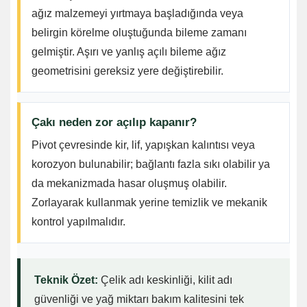
ağız malzemeyi yırtmaya başladığında veya
belirgin körelme oluştuğunda bileme zamanı
gelmiştir. Aşırı ve yanlış açılı bileme ağız
geometrisini gereksiz yere değiştirebilir.
Çakı neden zor açılıp kapanır?
Pivot çevresinde kir, lif, yapışkan kalıntısı veya
korozyon bulunabilir; bağlantı fazla sıkı olabilir ya
da mekanizmada hasar oluşmuş olabilir.
Zorlayarak kullanmak yerine temizlik ve mekanik
kontrol yapılmalıdır.
Teknik Özet:
Çelik adı keskinliği, kilit adı
güvenliği ve yağ miktarı bakım kalitesini tek