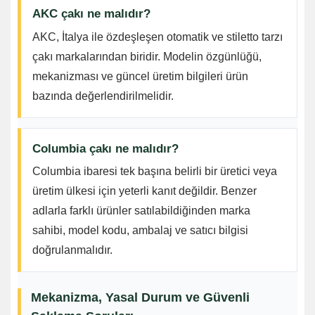
AKC çakı ne malıdır?
AKC, İtalya ile özdeşleşen otomatik ve stiletto tarzı
çakı markalarından biridir. Modelin özgünlüğü,
mekanizması ve güncel üretim bilgileri ürün
bazında değerlendirilmelidir.
Columbia çakı ne malıdır?
Columbia ibaresi tek başına belirli bir üretici veya
üretim ülkesi için yeterli kanıt değildir. Benzer
adlarla farklı ürünler satılabildiğinden marka
sahibi, model kodu, ambalaj ve satıcı bilgisi
doğrulanmalıdır.
Mekanizma, Yasal Durum ve Güvenli