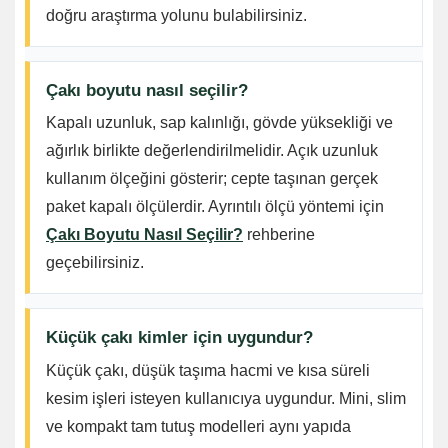
doğru araştırma yolunu bulabilirsiniz.
Çakı boyutu nasıl seçilir?
Kapalı uzunluk, sap kalınlığı, gövde yüksekliği ve
ağırlık birlikte değerlendirilmelidir. Açık uzunluk
kullanım ölçeğini gösterir; cepte taşınan gerçek
paket kapalı ölçülerdir. Ayrıntılı ölçü yöntemi için
Çakı Boyutu Nasıl Seçilir?
rehberine
geçebilirsiniz.
Küçük çakı kimler için uygundur?
Küçük çakı, düşük taşıma hacmi ve kısa süreli
kesim işleri isteyen kullanıcıya uygundur. Mini, slim
ve kompakt tam tutuş modelleri aynı yapıda