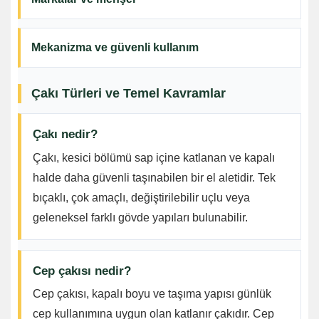
Mekanizma ve güvenli kullanım
Çakı Türleri ve Temel Kavramlar
Çakı nedir?
Çakı, kesici bölümü sap içine katlanan ve kapalı
halde daha güvenli taşınabilen bir el aletidir. Tek
bıçaklı, çok amaçlı, değiştirilebilir uçlu veya
geleneksel farklı gövde yapıları bulunabilir.
Cep çakısı nedir?
Cep çakısı, kapalı boyu ve taşıma yapısı günlük
cep kullanımına uygun olan katlanır çakıdır. Cep