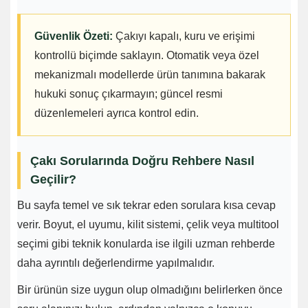
Güvenlik Özeti:
Çakıyı kapalı, kuru ve erişimi
kontrollü biçimde saklayın. Otomatik veya özel
mekanizmalı modellerde ürün tanımına bakarak
hukuki sonuç çıkarmayın; güncel resmi
düzenlemeleri ayrıca kontrol edin.
Çakı Sorularında Doğru Rehbere Nasıl
Geçilir?
Bu sayfa temel ve sık tekrar eden sorulara kısa cevap
verir. Boyut, el uyumu, kilit sistemi, çelik veya multitool
seçimi gibi teknik konularda ise ilgili uzman rehberde
daha ayrıntılı değerlendirme yapılmalıdır.
Bir ürünün size uygun olup olmadığını belirlerken önce