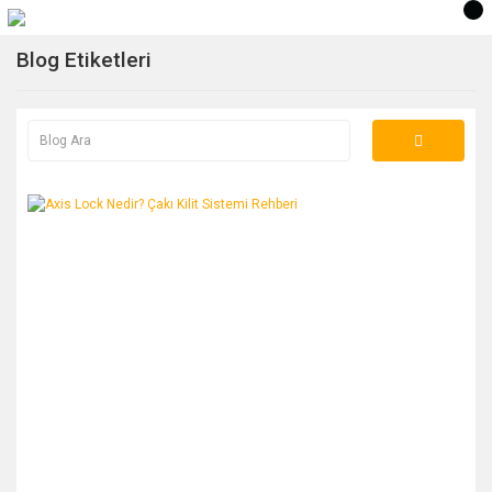
Blog Etiketleri