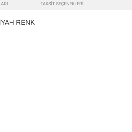
ARI
TAKSİT SEÇENEKLERİ
SİYAH RENK