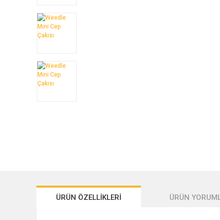
ÜRÜN ÖZELLİKLERİ
ÜRÜN YORUML