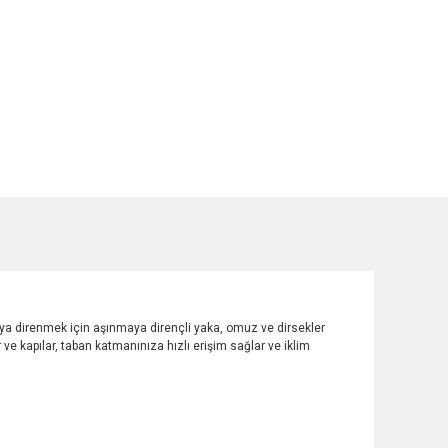
ya direnmek için aşınmaya dirençli yaka, omuz ve dirsekler
ve kapılar, taban katmanınıza hızlı erişim sağlar ve iklim