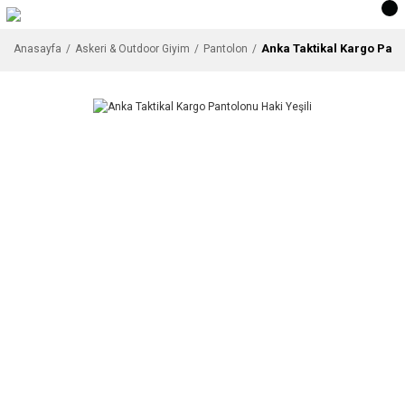
Anka Taktikal Kargo Pant
Anasayfa
Askeri & Outdoor Giyim
Pantolon