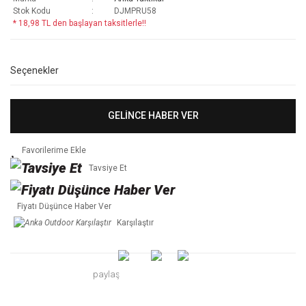
Stok Kodu
DJMPRU58
* 18,98 TL den başlayan taksitlerle!!
Seçenekler
GELİNCE HABER VER
Tavsiye Et
Fiyatı Düşünce Haber Ver
Karşılaştır
paylaş