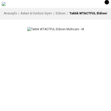
Taktik WTACTFUL Eldiven 
Anasayfa
Askeri & Outdoor Giyim
Eldiven