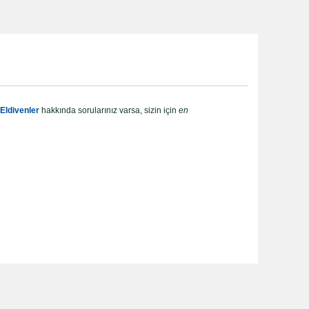
Eldivenler
hakkında sorularınız varsa, sizin için
en