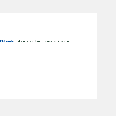
Eldivenler
hakkında sorularınız varsa, sizin için
en