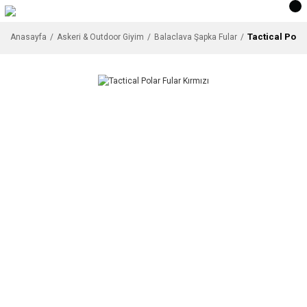
Tactical Polar
Anasayfa
Askeri & Outdoor Giyim
Balaclava Şapka Fular