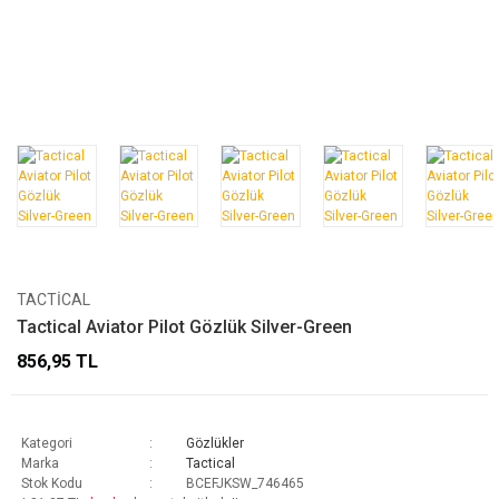
TACTICAL
Tactical Aviator Pilot Gözlük Silver-Green
856,95 TL
Kategori
Gözlükler
Marka
Tactical
Stok Kodu
BCEFJKSW_746465