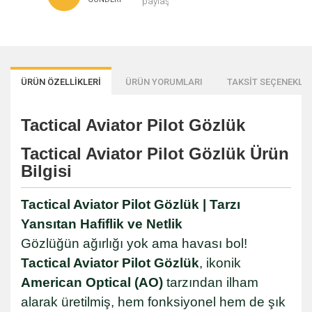
paylaş
ÜRÜN ÖZELLİKLERİ
ÜRÜN YORUMLARI
TAKSİT SEÇENEKLER
Tactical Aviator Pilot Gözlük
Tactical Aviator Pilot Gözlük Ürün
Bilgisi
Tactical Aviator Pilot Gözlük | Tarzı
Yansıtan Hafiflik ve Netlik
Gözlüğün ağırlığı yok ama havası bol!
Tactical Aviator Pilot Gözlük
, ikonik
American Optical (AO)
tarzından ilham
alarak üretilmiş, hem fonksiyonel hem de şık