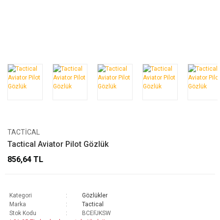
TACTICAL
Tactical Aviator Pilot Gözlük
856,64 TL
Kategori
Gözlükler
Marka
Tactical
Stok Kodu
BCEFJKSW