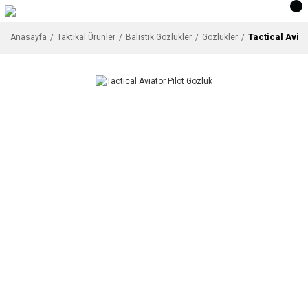
Tactical Aviat
Anasayfa
Taktikal Ürünler
Balistik Gözlükler
Gözlükler