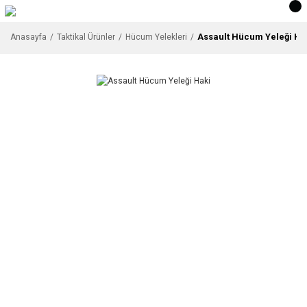
Assault Hücum Yeleği Ha
Anasayfa
Taktikal Ürünler
Hücum Yelekleri