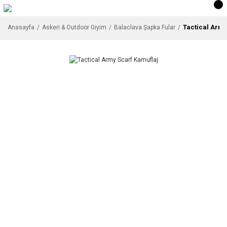
Tactical Army
Anasayfa
Askeri & Outdoor Giyim
Balaclava Şapka Fular