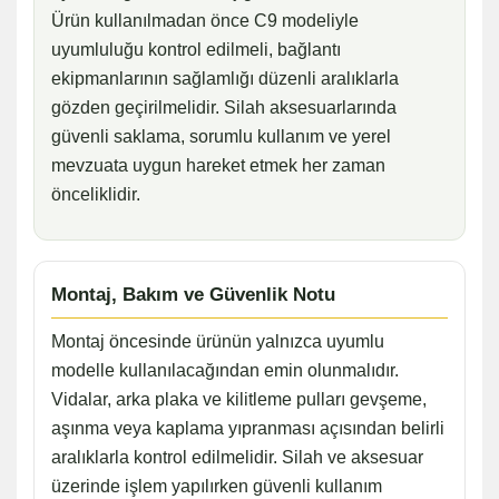
Ürün kullanılmadan önce C9 modeliyle
uyumluluğu kontrol edilmeli, bağlantı
ekipmanlarının sağlamlığı düzenli aralıklarla
gözden geçirilmelidir. Silah aksesuarlarında
güvenli saklama, sorumlu kullanım ve yerel
mevzuata uygun hareket etmek her zaman
önceliklidir.
Montaj, Bakım ve Güvenlik Notu
Montaj öncesinde ürünün yalnızca uyumlu
modelle kullanılacağından emin olunmalıdır.
Vidalar, arka plaka ve kilitleme pulları gevşeme,
aşınma veya kaplama yıpranması açısından belirli
aralıklarla kontrol edilmelidir. Silah ve aksesuar
üzerinde işlem yapılırken güvenli kullanım