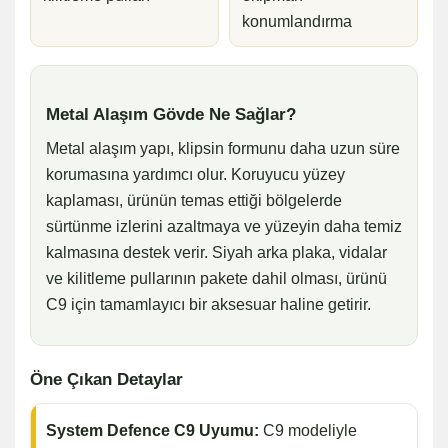
konumlandırma
Metal Alaşım Gövde Ne Sağlar?
Metal alaşım yapı, klipsin formunu daha uzun süre
korumasına yardımcı olur. Koruyucu yüzey
kaplaması, ürünün temas ettiği bölgelerde
sürtünme izlerini azaltmaya ve yüzeyin daha temiz
kalmasına destek verir. Siyah arka plaka, vidalar
ve kilitleme pullarının pakete dahil olması, ürünü
C9 için tamamlayıcı bir aksesuar haline getirir.
Öne Çıkan Detaylar
System Defence C9 Uyumu:
C9 modeliyle