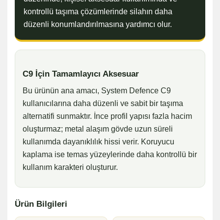
kontrollü taşıma çözümlerinde silahın daha
düzenli konumlandırılmasına yardımcı olur.
C9 İçin Tamamlayıcı Aksesuar
Bu ürünün ana amacı, System Defence C9
kullanıcılarına daha düzenli ve sabit bir taşıma
alternatifi sunmaktır. İnce profil yapısı fazla hacim
oluşturmaz; metal alaşım gövde uzun süreli
kullanımda dayanıklılık hissi verir. Koruyucu
kaplama ise temas yüzeylerinde daha kontrollü bir
kullanım karakteri oluşturur.
Ürün Bilgileri