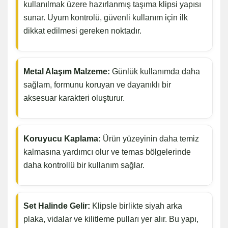
kullanılmak üzere hazırlanmış taşıma klipsi yapısı
sunar. Uyum kontrolü, güvenli kullanım için ilk
dikkat edilmesi gereken noktadır.
Metal Alaşım Malzeme:
Günlük kullanımda daha
sağlam, formunu koruyan ve dayanıklı bir
aksesuar karakteri oluşturur.
Koruyucu Kaplama:
Ürün yüzeyinin daha temiz
kalmasına yardımcı olur ve temas bölgelerinde
daha kontrollü bir kullanım sağlar.
Set Halinde Gelir:
Klipsle birlikte siyah arka
plaka, vidalar ve kilitleme pulları yer alır. Bu yapı,