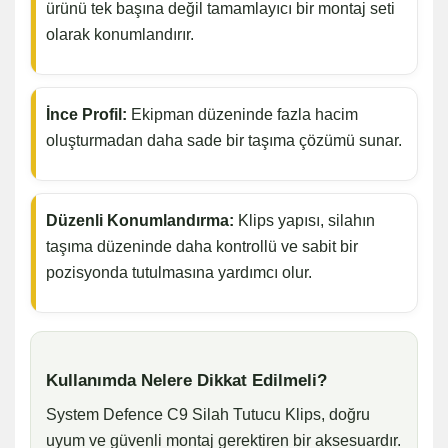
ürünü tek başına değil tamamlayıcı bir montaj seti
olarak konumlandırır.
İnce Profil:
Ekipman düzeninde fazla hacim
oluşturmadan daha sade bir taşıma çözümü sunar.
Düzenli Konumlandırma:
Klips yapısı, silahın
taşıma düzeninde daha kontrollü ve sabit bir
pozisyonda tutulmasına yardımcı olur.
Kullanımda Nelere Dikkat Edilmeli?
System Defence C9 Silah Tutucu Klips, doğru
uyum ve güvenli montaj gerektiren bir aksesuardır.