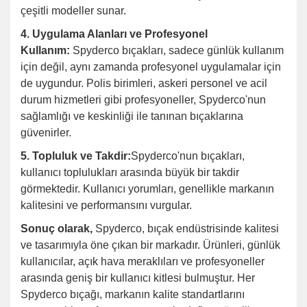
çeşitli modeller sunar.
4. Uygulama Alanları ve Profesyonel
Kullanım:
Spyderco bıçakları, sadece günlük kullanım
için değil, aynı zamanda profesyonel uygulamalar için
de uygundur. Polis birimleri, askeri personel ve acil
durum hizmetleri gibi profesyoneller, Spyderco'nun
sağlamlığı ve keskinliği ile tanınan bıçaklarına
güvenirler.
5. Topluluk ve Takdir:
Spyderco'nun bıçakları,
kullanıcı toplulukları arasında büyük bir takdir
görmektedir. Kullanıcı yorumları, genellikle markanın
kalitesini ve performansını vurgular.
Sonuç olarak,
Spyderco, bıçak endüstrisinde kalitesi
ve tasarımıyla öne çıkan bir markadır. Ürünleri, günlük
kullanıcılar, açık hava meraklıları ve profesyoneller
arasında geniş bir kullanıcı kitlesi bulmuştur. Her
Spyderco bıçağı, markanın kalite standartlarını