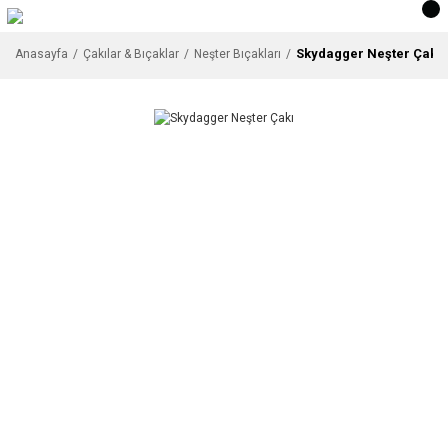
Skydagger Neşter Çakı
Anasayfa
Çakılar & Bıçaklar
Neşter Bıçakları