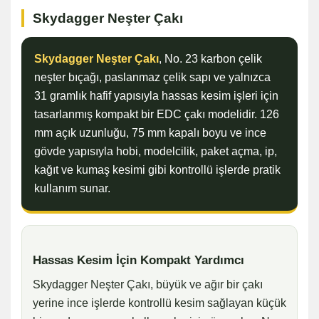
Skydagger Neşter Çakı
Skydagger Neşter Çakı
, No. 23 karbon çelik
neşter bıçağı, paslanmaz çelik sapı ve yalnızca
31 gramlık hafif yapısıyla hassas kesim işleri için
tasarlanmış kompakt bir EDC çakı modelidir. 126
mm açık uzunluğu, 75 mm kapalı boyu ve ince
gövde yapısıyla hobi, modelcilik, paket açma, ip,
kağıt ve kumaş kesimi gibi kontrollü işlerde pratik
kullanım sunar.
Hassas Kesim İçin Kompakt Yardımcı
Skydagger Neşter Çakı, büyük ve ağır bir çakı
yerine ince işlerde kontrollü kesim sağlayan küçük