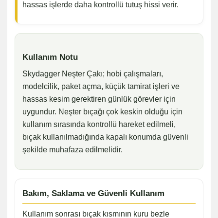
hassas işlerde daha kontrollü tutuş hissi verir.
Kullanım Notu
Skydagger Neşter Çakı; hobi çalışmaları,
modelcilik, paket açma, küçük tamirat işleri ve
hassas kesim gerektiren günlük görevler için
uygundur. Neşter bıçağı çok keskin olduğu için
kullanım sırasında kontrollü hareket edilmeli,
bıçak kullanılmadığında kapalı konumda güvenli
şekilde muhafaza edilmelidir.
Bakım, Saklama ve Güvenli Kullanım
Kullanım sonrası bıçak kısmının kuru bezle