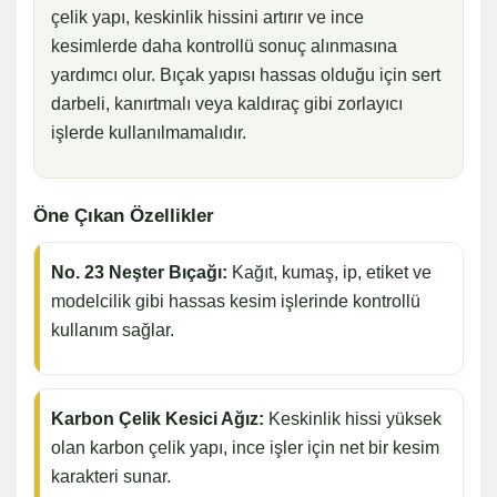
çelik yapı, keskinlik hissini artırır ve ince
kesimlerde daha kontrollü sonuç alınmasına
yardımcı olur. Bıçak yapısı hassas olduğu için sert
darbeli, kanırtmalı veya kaldıraç gibi zorlayıcı
işlerde kullanılmamalıdır.
Öne Çıkan Özellikler
No. 23 Neşter Bıçağı:
Kağıt, kumaş, ip, etiket ve
modelcilik gibi hassas kesim işlerinde kontrollü
kullanım sağlar.
Karbon Çelik Kesici Ağız:
Keskinlik hissi yüksek
olan karbon çelik yapı, ince işler için net bir kesim
karakteri sunar.