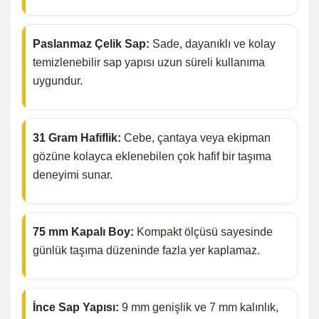
Paslanmaz Çelik Sap:
Sade, dayanıklı ve kolay
temizlenebilir sap yapısı uzun süreli kullanıma
uygundur.
31 Gram Hafiflik:
Cebe, çantaya veya ekipman
gözüne kolayca eklenebilen çok hafif bir taşıma
deneyimi sunar.
75 mm Kapalı Boy:
Kompakt ölçüsü sayesinde
günlük taşıma düzeninde fazla yer kaplamaz.
İnce Sap Yapısı:
9 mm genişlik ve 7 mm kalınlık,