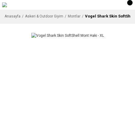
Vogel Shark Skin SoftShell
Anasayfa
Askeri & Outdoor Giyim
Montlar