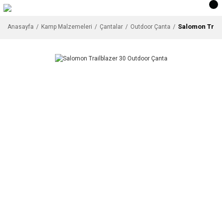
Salomon Trail
Anasayfa
Kamp Malzemeleri
Çantalar
Outdoor Çanta