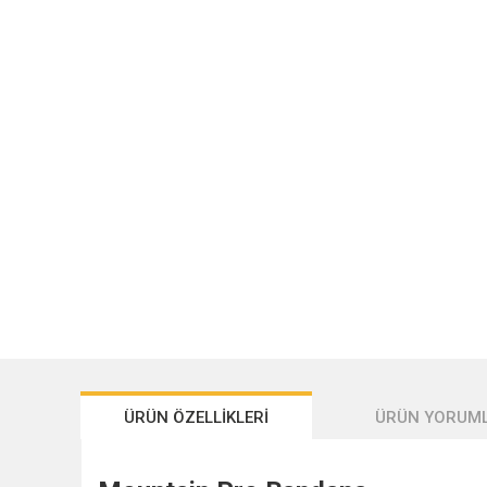
ÜRÜN ÖZELLİKLERİ
ÜRÜN YORUML