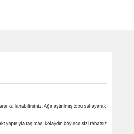
 kullanabilirsiniz. Ağırlaştırılmış topu sallayarak
kt yapısıyla taşıması kolaydır, böylece sizi rahatsız