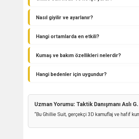
Nasıl giyilir ve ayarlanır?
Hangi ortamlarda en etkili?
Kumaş ve bakım özellikleri nelerdir?
Hangi bedenler için uygundur?
Uzman Yorumu: Taktik Danışmanı Aslı G.
“Bu Ghillie Suit, gerçekçi 3D kamuflaj ve hafif k