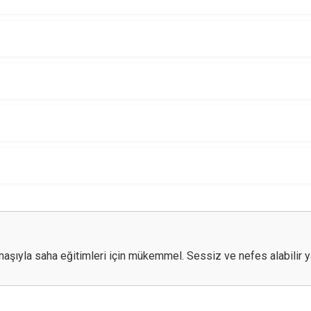
umaşıyla saha eğitimleri için mükemmel. Sessiz ve nefes alabilir y