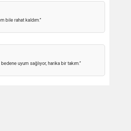
 bile rahat kaldım.”
 bedene uyum sağlıyor, harika bir takım.”