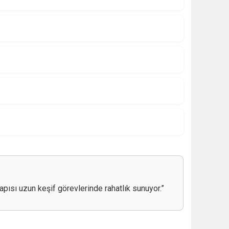
apısı uzun keşif görevlerinde rahatlık sunuyor.”