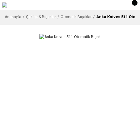
Anka Knives 511 Otoma
Anasayfa
Çakılar & Bıçaklar
Otomatik Bıçaklar