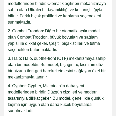
modellerinden biridir. Otomatik açılır bir mekanizmaya
sahip olan Ultratech, dayanıklılığı ve kullanışlılığıyla
bilinir. Farklı bıçak profilleri ve kaplama seçenekleri
sunmaktadır.
2. Combat Troodon: Diğer bir otomatik açılır model
olan Combat Troodon, büyük boyutları ve sağlam
yapısı ile dikkat çeker. Çeşitli bıçak stilleri ve tutma
seçenekleri bulunmaktadır.
3. Halo: Halo, out-the-front (OTF) mekanizmaya sahip
olan bir modeldir. Bu model, bıçağın uç kısmının düz
bir hizada ileri-geri hareket etmesini sağlayan özel bir
mekanizmayla tanınır.
4. Cypher: Cypher, Microtech'in daha yeni
modellerinden biridir. Düzgün çizgileri ve modern
tasarımıyla dikkat çeker. Bu model, genellikle günlük
taşıma için uygun olan daha küçük boyutlarda
sunulmaktadır.