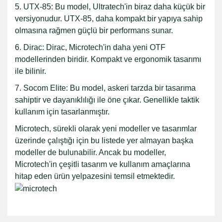
5. UTX-85: Bu model, Ultratech'in biraz daha küçük bir
versiyonudur. UTX-85, daha kompakt bir yapıya sahip
olmasına rağmen güçlü bir performans sunar.
6. Dirac: Dirac, Microtech'in daha yeni OTF
modellerinden biridir. Kompakt ve ergonomik tasarımı
ile bilinir.
7. Socom Elite: Bu model, askeri tarzda bir tasarıma
sahiptir ve dayanıklılığı ile öne çıkar. Genellikle taktik
kullanım için tasarlanmıştır.
Microtech, sürekli olarak yeni modeller ve tasarımlar
üzerinde çalıştığı için bu listede yer almayan başka
modeller de bulunabilir. Ancak bu modeller,
Microtech'in çeşitli tasarım ve kullanım amaçlarına
hitap eden ürün yelpazesini temsil etmektedir.