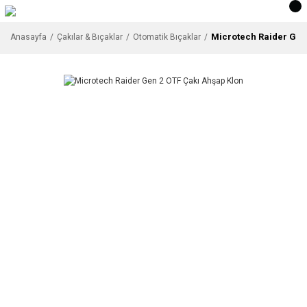
Microtech Raider Gen
Anasayfa
Çakılar & Bıçaklar
Otomatik Bıçaklar