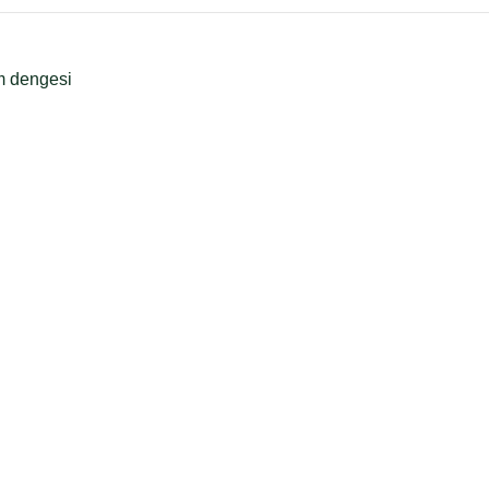
m dengesi