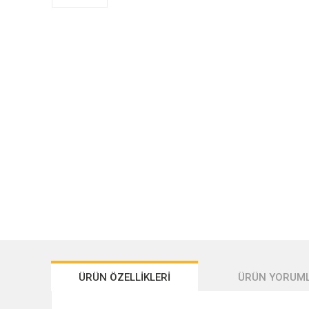
ÜRÜN ÖZELLİKLERİ
ÜRÜN YORUML