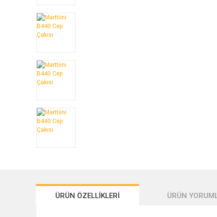
ÜRÜN ÖZELLİKLERİ
ÜRÜN YORUML