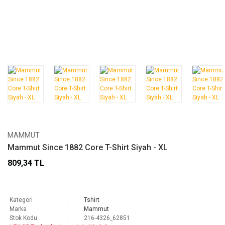
MAMMUT
Mammut Since 1882 Core T-Shirt Siyah - XL
809,34 TL
Kategori
Tshirt
Marka
Mammut
Stok Kodu
216-4326_62851