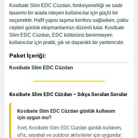
Kosibate Slim EDC Cüzdan, fonksiyonelliği ve sade
tasarımı bir arada isteyen kullanıcılar için güçlü bir
seçenektir. Hafif yapısı taşıma konforu sağlarken, çoklu
cepleri günlük ekipmanlarınızı düzenli tutar. Kosibate
Slim EDC Cüzdan, EDC kültürünü benimseyen
kullanıcılar için pratik, şık ve dayanıklı bir yardımcıdır.
Paket İçeriği:
Kosibate Slim EDC Cüzdan
Kosibate Slim EDC Cüzdan – Sıkça Sorulan Sorular
Kosibate Slim EDC Cüzdan günlük kullanım
için uygun mu?
Evet, Kosibate Slim EDC Cüzdan günlük kullanım,
ofis, seyahat ve outdoor aktiviteler için uygundur.