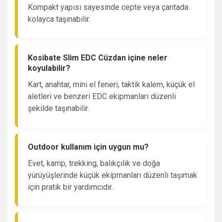
Kompakt yapısı sayesinde cepte veya çantada
kolayca taşınabilir.
Kosibate Slim EDC Cüzdan içine neler
koyulabilir?
Kart, anahtar, mini el feneri, taktik kalem, küçük el
aletleri ve benzeri EDC ekipmanları düzenli
şekilde taşınabilir.
Outdoor kullanım için uygun mu?
Evet, kamp, trekking, balıkçılık ve doğa
yürüyüşlerinde küçük ekipmanları düzenli taşımak
için pratik bir yardımcıdır.