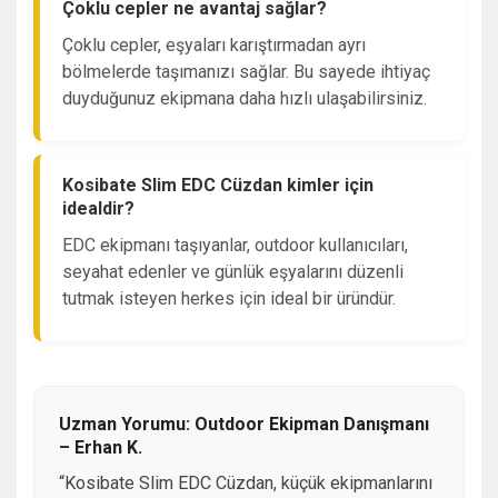
Çoklu cepler ne avantaj sağlar?
Çoklu cepler, eşyaları karıştırmadan ayrı
bölmelerde taşımanızı sağlar. Bu sayede ihtiyaç
duyduğunuz ekipmana daha hızlı ulaşabilirsiniz.
Kosibate Slim EDC Cüzdan kimler için
idealdir?
EDC ekipmanı taşıyanlar, outdoor kullanıcıları,
seyahat edenler ve günlük eşyalarını düzenli
tutmak isteyen herkes için ideal bir üründür.
Uzman Yorumu: Outdoor Ekipman Danışmanı
– Erhan K.
“Kosibate Slim EDC Cüzdan, küçük ekipmanlarını