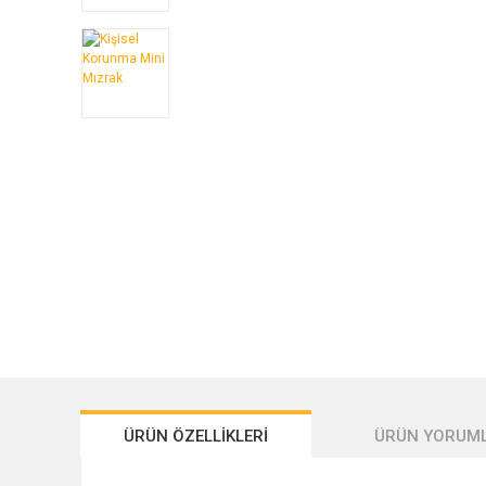
ÜRÜN ÖZELLİKLERİ
ÜRÜN YORUML