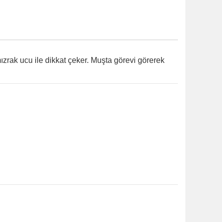
zrak ucu ile dikkat çeker. Muşta görevi görerek