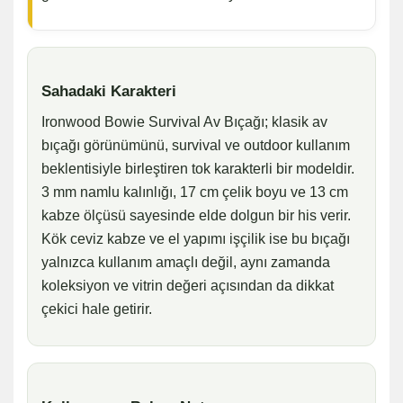
Sahadaki Karakteri
Ironwood Bowie Survival Av Bıçağı; klasik av
bıçağı görünümünü, survival ve outdoor kullanım
beklentisiyle birleştiren tok karakterli bir modeldir.
3 mm namlu kalınlığı, 17 cm çelik boyu ve 13 cm
kabze ölçüsü sayesinde elde dolgun bir his verir.
Kök ceviz kabze ve el yapımı işçilik ise bu bıçağı
yalnızca kullanım amaçlı değil, aynı zamanda
koleksiyon ve vitrin değeri açısından da dikkat
çekici hale getirir.