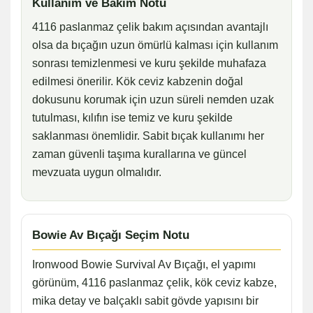
Kullanım ve Bakım Notu
4116 paslanmaz çelik bakım açısından avantajlı
olsa da bıçağın uzun ömürlü kalması için kullanım
sonrası temizlenmesi ve kuru şekilde muhafaza
edilmesi önerilir. Kök ceviz kabzenin doğal
dokusunu korumak için uzun süreli nemden uzak
tutulması, kılıfın ise temiz ve kuru şekilde
saklanması önemlidir. Sabit bıçak kullanımı her
zaman güvenli taşıma kurallarına ve güncel
mevzuata uygun olmalıdır.
Bowie Av Bıçağı Seçim Notu
Ironwood Bowie Survival Av Bıçağı, el yapımı
görünüm, 4116 paslanmaz çelik, kök ceviz kabze,
mika detay ve balçaklı sabit gövde yapısını bir