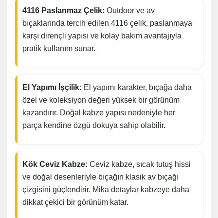
4116 Paslanmaz Çelik:
Outdoor ve av
bıçaklarında tercih edilen 4116 çelik, paslanmaya
karşı dirençli yapısı ve kolay bakım avantajıyla
pratik kullanım sunar.
El Yapımı İşçilik:
El yapımı karakter, bıçağa daha
özel ve koleksiyon değeri yüksek bir görünüm
kazandırır. Doğal kabze yapısı nedeniyle her
parça kendine özgü dokuya sahip olabilir.
Kök Ceviz Kabze:
Ceviz kabze, sıcak tutuş hissi
ve doğal desenleriyle bıçağın klasik av bıçağı
çizgisini güçlendirir. Mika detaylar kabzeye daha
dikkat çekici bir görünüm katar.