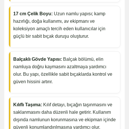
17 cm Çelik Boyu:
Uzun namlu yapısı; kamp
hazırlığı, doğa kullanımı, av ekipmanı ve
koleksiyon amaçlı tercih eden kullanıcılar için
güçlü bir sabit bıçak duruşu oluşturur.
Balçaklı Gövde Yapısı:
Balçak bölümü, elin
namluya doğru kaymasını azaltmaya yardımcı
olur. Bu yapı, özellikle sabit bıçaklarda kontrol ve
güven hissini artırır.
Kılıflı Taşıma:
Kılıf detayı, bıçağın taşınmasını ve
saklanmasını daha düzenli hale getirir. Kullanım
dışında namlunun korunmasına ve ekipman içinde
güvenli konumlandırılmasına yardımcı olur.