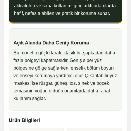
aktiviteleri ve saha kullanımı gibi farklı ortamlarda
hafif, nefes alabilen ve pratik bir koruma sunar.
Açık Alanda Daha Geniş Koruma
Bu modelin güçlü tarafı, klasik bir şapkadan daha
fazla bölgeyi kapatmasıdır. Geniş siper yüz
bölgesine gölge sağlarken, enselik bölüm boyun
ve enseyi korumaya yardımcı olur. Çıkarılabilir yüz
maskesi ise rüzgar, güneş, toz, sinek ve böcek
temasının yoğun olduğu ortamlarda daha rahat
kullanım sağlar.
Ürün Bilgileri