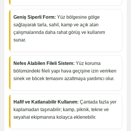
Geniş Siperli Form:
Yüz bölgesine gölge
sağlayarak tarla, sahil, kamp ve açık alan
çalışmalarında daha rahat görüş ve kullanım
sunar.
Nefes Alabilen Fileli Sistem:
Yüz koruma
bölümündeki fileli yapı hava geçişine izin verirken
sinek ve böcek temasını azaltmaya yardımcı olur.
Hafif ve Katlanabilir Kullanım:
Çantada fazla yer
kaplamadan taşınabilir; kamp, piknik, tekne ve
seyahat ekipmanına kolayca eklenebilir.