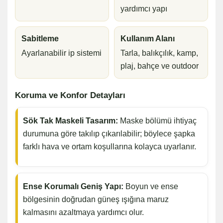
yardımcı yapı
Sabitleme
Kullanım Alanı
Ayarlanabilir ip sistemi
Tarla, balıkçılık, kamp,
plaj, bahçe ve outdoor
Koruma ve Konfor Detayları
Sök Tak Maskeli Tasarım:
Maske bölümü ihtiyaç
durumuna göre takılıp çıkarılabilir; böylece şapka
farklı hava ve ortam koşullarına kolayca uyarlanır.
Ense Korumalı Geniş Yapı:
Boyun ve ense
bölgesinin doğrudan güneş ışığına maruz
kalmasını azaltmaya yardımcı olur.