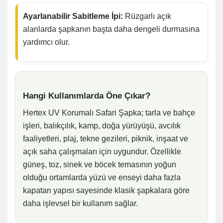
Ayarlanabilir Sabitleme İpi:
Rüzgarlı açık
alanlarda şapkanın başta daha dengeli durmasına
yardımcı olur.
Hangi Kullanımlarda Öne Çıkar?
Hertex UV Korumalı Safari Şapka; tarla ve bahçe
işleri, balıkçılık, kamp, doğa yürüyüşü, avcılık
faaliyetleri, plaj, tekne gezileri, piknik, inşaat ve
açık saha çalışmaları için uygundur. Özellikle
güneş, toz, sinek ve böcek temasının yoğun
olduğu ortamlarda yüzü ve enseyi daha fazla
kapatan yapısı sayesinde klasik şapkalara göre
daha işlevsel bir kullanım sağlar.