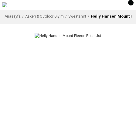
Helly Hansen Mount Fle
Anasayfa
Askeri & Outdoor Giyim
Sweatshirt