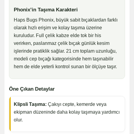
Phonix’in Taşıma Karakteri
Haps Bugs Phonix, büyük sabit bıçaklardan farklı
olarak hızlı erişim ve kolay taşıma üzerine
kuruludur. Full çelik kabze elde tok bir his
verirken, paslanmaz çelik bıçak günlük kesim
işlerinde pratiklik sağlar. 21 cm toplam uzunluğu,
modeli cep bıçağı kategorisinde hem taşınabilir
hem de elde yeterli kontrol sunan bir ölçüye taşır.
Öne Çıkan Detaylar
Klipsli Taşıma:
Çakıyı cepte, kemerde veya
ekipman düzeninde daha kolay taşımaya yardımcı
olur.