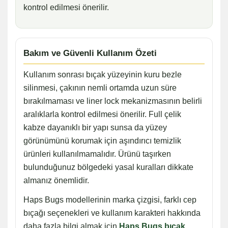
kontrol edilmesi önerilir.
Bakım ve Güvenli Kullanım Özeti
Kullanım sonrası bıçak yüzeyinin kuru bezle
silinmesi, çakının nemli ortamda uzun süre
bırakılmaması ve liner lock mekanizmasının belirli
aralıklarla kontrol edilmesi önerilir. Full çelik
kabze dayanıklı bir yapı sunsa da yüzey
görünümünü korumak için aşındırıcı temizlik
ürünleri kullanılmamalıdır. Ürünü taşırken
bulunduğunuz bölgedeki yasal kuralları dikkate
almanız önemlidir.
Haps Bugs modellerinin marka çizgisi, farklı cep
bıçağı seçenekleri ve kullanım karakteri hakkında
daha fazla bilgi almak için
Haps Bugs bıçak