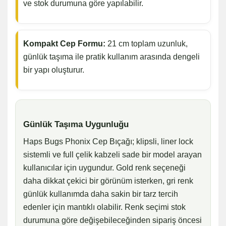
ve stok durumuna göre yapılabilir.
Kompakt Cep Formu:
21 cm toplam uzunluk,
günlük taşıma ile pratik kullanım arasında dengeli
bir yapı oluşturur.
Günlük Taşıma Uygunluğu
Haps Bugs Phonix Cep Bıçağı; klipsli, liner lock
sistemli ve full çelik kabzeli sade bir model arayan
kullanıcılar için uygundur. Gold renk seçeneği
daha dikkat çekici bir görünüm isterken, gri renk
günlük kullanımda daha sakin bir tarz tercih
edenler için mantıklı olabilir. Renk seçimi stok
durumuna göre değişebileceğinden sipariş öncesi