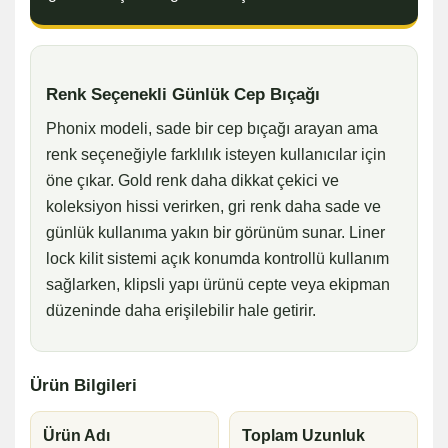
Renk Seçenekli Günlük Cep Bıçağı
Phonix modeli, sade bir cep bıçağı arayan ama
renk seçeneğiyle farklılık isteyen kullanıcılar için
öne çıkar. Gold renk daha dikkat çekici ve
koleksiyon hissi verirken, gri renk daha sade ve
günlük kullanıma yakın bir görünüm sunar. Liner
lock kilit sistemi açık konumda kontrollü kullanım
sağlarken, klipsli yapı ürünü cepte veya ekipman
düzeninde daha erişilebilir hale getirir.
Ürün Bilgileri
Ürün Adı
Toplam Uzunluk