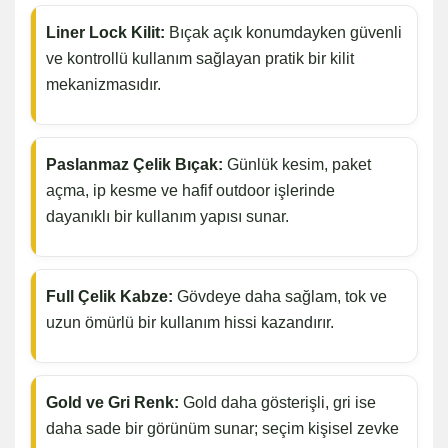
Liner Lock Kilit:
Bıçak açık konumdayken güvenli
ve kontrollü kullanım sağlayan pratik bir kilit
mekanizmasıdır.
Paslanmaz Çelik Bıçak:
Günlük kesim, paket
açma, ip kesme ve hafif outdoor işlerinde
dayanıklı bir kullanım yapısı sunar.
Full Çelik Kabze:
Gövdeye daha sağlam, tok ve
uzun ömürlü bir kullanım hissi kazandırır.
Gold ve Gri Renk:
Gold daha gösterişli, gri ise
daha sade bir görünüm sunar; seçim kişisel zevke