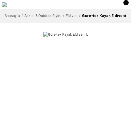
Gore-tex Kayak Eldiveni L
Anasayfa
Askeri & Outdoor Giyim
Eldiven