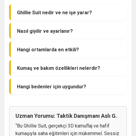
Ghillie Suit nedir ve ne işe yarar?
Nasıl giyilir ve ayarlanır?
Hangi ortamlarda en etkili?
Kumaş ve bakım özellikleri nelerdir?
Hangi bedenler için uygundur?
Uzman Yorumu: Taktik Danışmanı Aslı G.
“Bu Ghillie Suit, gerçekçi 3D kamuflaj ve hafif
kumaşıyla saha eğitimleri için mükemmel. Sessiz