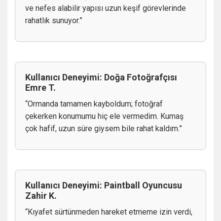
ve nefes alabilir yapısı uzun keşif görevlerinde
rahatlık sunuyor.”
Kullanıcı Deneyimi: Doğa Fotoğrafçısı
Emre T.
“Ormanda tamamen kayboldum; fotoğraf
çekerken konumumu hiç ele vermedim. Kumaş
çok hafif, uzun süre giysem bile rahat kaldım.”
Kullanıcı Deneyimi: Paintball Oyuncusu
Zahir K.
“Kıyafet sürtünmeden hareket etmeme izin verdi,