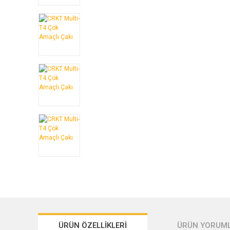
ÜRÜN ÖZELLİKLERİ
ÜRÜN YORUML