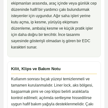
ekipmanları arasında, araç içinde veya günlük cep
düzeninde hafif bir yardımcı çakı bulundurmak
isteyenler için uygundur. Ağır saha işleri yerine
kutu açma, ip kesme, yürüyüş ekipmanı
düzenleme, ambalaj kesme ve küçük pratik işler
için daha doğru bir tercihtir. İnce tasarımı
sayesinde gösterişli olmadan iş gören bir EDC
karakteri sunar.
Kilit, Klips ve Bakım Notu
Kullanım sonrası bıçak yüzeyi temizlenmeli ve
tamamen kurulanmalıdır. Liner lock, aks bölgesi,
başparmak pimi ve cep klipsi belirli aralıklarla
kontrol edilmeli; açılımda sertleşme hissedilirse
uygun hafif bakım yağıyla desteklenmelidir. Çakı