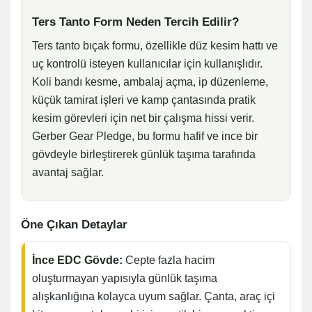
Ters Tanto Form Neden Tercih Edilir?
Ters tanto bıçak formu, özellikle düz kesim hattı ve
uç kontrolü isteyen kullanıcılar için kullanışlıdır.
Koli bandı kesme, ambalaj açma, ip düzenleme,
küçük tamirat işleri ve kamp çantasında pratik
kesim görevleri için net bir çalışma hissi verir.
Gerber Gear Pledge, bu formu hafif ve ince bir
gövdeyle birleştirerek günlük taşıma tarafında
avantaj sağlar.
Öne Çıkan Detaylar
İnce EDC Gövde:
Cepte fazla hacim
oluşturmayan yapısıyla günlük taşıma
alışkanlığına kolayca uyum sağlar. Çanta, araç içi