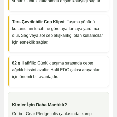
sunar. Günlük kullanımda erişim kolaylığı sağlar.
Ters Çevrilebilir Cep Klipsi:
Taşıma yönünü
kullanıcının tercihine göre ayarlamaya yardımcı
olur. Sağ veya sol cep alışkanlığı olan kullanıcılar
için esneklik sağlar.
82 g Hafiflik:
Günlük taşıma sırasında cepte
ağırlık hissini azaltır. Hafif EDC çakısı arayanlar
için önemli bir avantajdır.
Kimler İçin Daha Mantıklı?
Gerber Gear Pledge; ofis çantasında, kamp