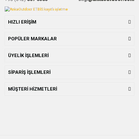
HIZLI ERİŞİM
POPÜLER MARKALAR
ÜYELİK İŞLEMLERİ
SİPARİŞ İŞLEMLERİ
MÜŞTERİ HİZMETLERİ