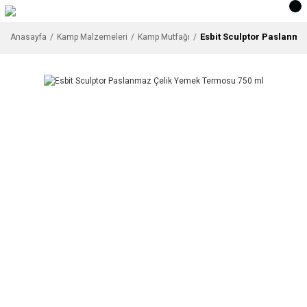
Esbit Sculptor Paslanma
Anasayfa
Kamp Malzemeleri
Kamp Mutfağı