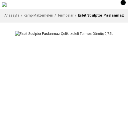
Esbit Sculptor Paslanmaz Ç
Anasayfa
Kamp Malzemeleri
Termoslar