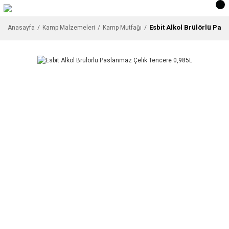
Esbit Alkol Brülörlü Pas
Anasayfa
Kamp Malzemeleri
Kamp Mutfağı