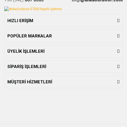
HIZLI ERİŞİM
POPÜLER MARKALAR
ÜYELİK İŞLEMLERİ
SİPARİŞ İŞLEMLERİ
MÜŞTERİ HİZMETLERİ