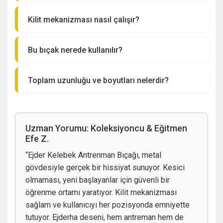
Kilit mekanizması nasıl çalışır?
Bu bıçak nerede kullanılır?
Toplam uzunluğu ve boyutları nelerdir?
Uzman Yorumu: Koleksiyoncu & Eğitmen
Efe Z.
“Ejder Kelebek Antrenman Bıçağı, metal
gövdesiyle gerçek bir hissiyat sunuyor. Kesici
olmaması, yeni başlayanlar için güvenli bir
öğrenme ortamı yaratıyor. Kilit mekanizması
sağlam ve kullanıcıyı her pozisyonda emniyette
tutuyor. Ejderha deseni, hem antreman hem de