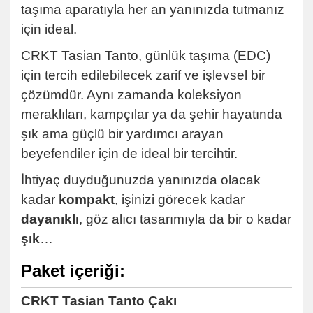
taşıma aparatıyla her an yanınızda tutmanız
için ideal.
CRKT Tasian Tanto, günlük taşıma (EDC)
için tercih edilebilecek zarif ve işlevsel bir
çözümdür. Aynı zamanda koleksiyon
meraklıları, kampçılar ya da şehir hayatında
şık ama güçlü bir yardımcı arayan
beyefendiler için de ideal bir tercihtir.
İhtiyaç duyduğunuzda yanınızda olacak
kadar
kompakt
, işinizi görecek kadar
dayanıklı
, göz alıcı tasarımıyla da bir o kadar
şık
…
Paket içeriği:
CRKT Tasian Tanto Çakı