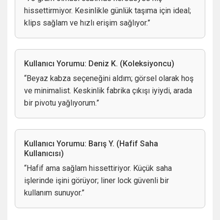
hissettirmiyor. Kesinlikle günlük taşıma için ideal;
klips sağlam ve hızlı erişim sağlıyor.”
Kullanıcı Yorumu: Deniz K. (Koleksiyoncu)
“Beyaz kabza seçeneğini aldım; görsel olarak hoş
ve minimalist. Keskinlik fabrika çıkışı iyiydi, arada
bir pivotu yağlıyorum.”
Kullanıcı Yorumu: Barış Y. (Hafif Saha
Kullanıcısı)
“Hafif ama sağlam hissettiriyor. Küçük saha
işlerinde işini görüyor; liner lock güvenli bir
kullanım sunuyor.”