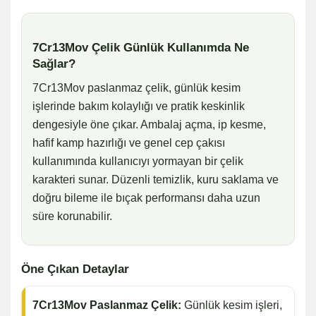
7Cr13Mov Çelik Günlük Kullanımda Ne
Sağlar?
7Cr13Mov paslanmaz çelik, günlük kesim
işlerinde bakım kolaylığı ve pratik keskinlik
dengesiyle öne çıkar. Ambalaj açma, ip kesme,
hafif kamp hazırlığı ve genel cep çakısı
kullanımında kullanıcıyı yormayan bir çelik
karakteri sunar. Düzenli temizlik, kuru saklama ve
doğru bileme ile bıçak performansı daha uzun
süre korunabilir.
Öne Çıkan Detaylar
7Cr13Mov Paslanmaz Çelik:
Günlük kesim işleri,