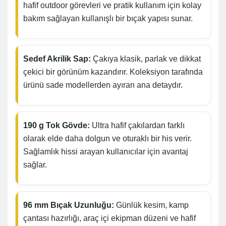
hafif outdoor görevleri ve pratik kullanım için kolay
bakım sağlayan kullanışlı bir bıçak yapısı sunar.
Sedef Akrilik Sap:
Çakıya klasik, parlak ve dikkat
çekici bir görünüm kazandırır. Koleksiyon tarafında
ürünü sade modellerden ayıran ana detaydır.
190 g Tok Gövde:
Ultra hafif çakılardan farklı
olarak elde daha dolgun ve oturaklı bir his verir.
Sağlamlık hissi arayan kullanıcılar için avantaj
sağlar.
96 mm Bıçak Uzunluğu:
Günlük kesim, kamp
çantası hazırlığı, araç içi ekipman düzeni ve hafif