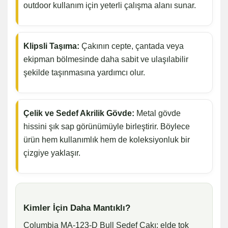
outdoor kullanım için yeterli çalışma alanı sunar.
Klipsli Taşıma:
Çakının cepte, çantada veya
ekipman bölmesinde daha sabit ve ulaşılabilir
şekilde taşınmasına yardımcı olur.
Çelik ve Sedef Akrilik Gövde:
Metal gövde
hissini şık sap görünümüyle birleştirir. Böylece
ürün hem kullanımlık hem de koleksiyonluk bir
çizgiye yaklaşır.
Kimler İçin Daha Mantıklı?
Columbia MA-123-D Bull Sedef Çakı; elde tok