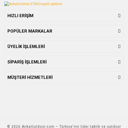
HIZLI ERİŞİM
POPÜLER MARKALAR
ÜYELİK İŞLEMLERİ
SİPARİŞ İŞLEMLERİ
MÜŞTERİ HİZMETLERİ
© 2026 AnkaOutdoor.com – Türkiye'nin lider taktik ve outdoor