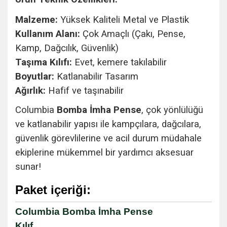
Malzeme:
Yüksek Kaliteli Metal ve Plastik
Kullanım Alanı:
Çok Amaçlı (Çakı, Pense,
Kamp, Dağcılık, Güvenlik)
Taşıma Kılıfı:
Evet, kemere takılabilir
Boyutlar:
Katlanabilir Tasarım
Ağırlık:
Hafif ve taşınabilir
Columbia
Bomba İmha Pense
, çok yönlülüğü
ve katlanabilir yapısı ile kampçılara, dağcılara,
güvenlik görevlilerine ve acil durum müdahale
ekiplerine mükemmel bir yardımcı aksesuar
sunar!
Paket içeriği:
Columbia Bomba İmha Pense
Kılıf